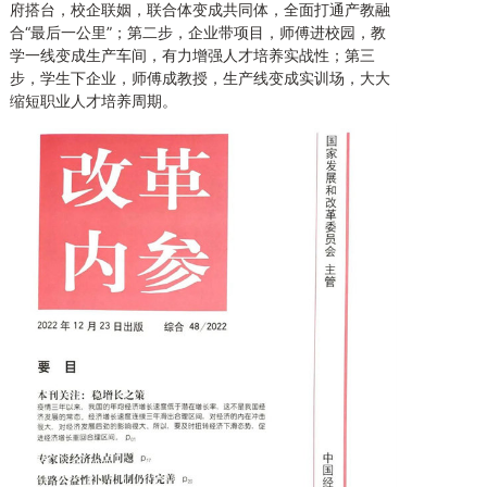
府搭台，校企联姻，联合体变成共同体，全面打通产教融
合“最后一公里”；第二步，企业带项目，师傅进校园，教
学一线变成生产车间，有力增强人才培养实战性；第三
步，学生下企业，师傅成教授，生产线变成实训场，大大
缩短职业人才培养周期。