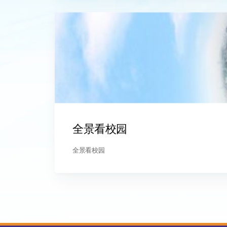
全景看校园
全景看校园