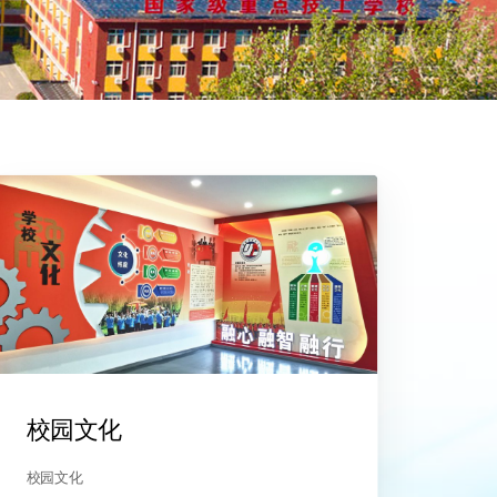
校园文化
校园文化