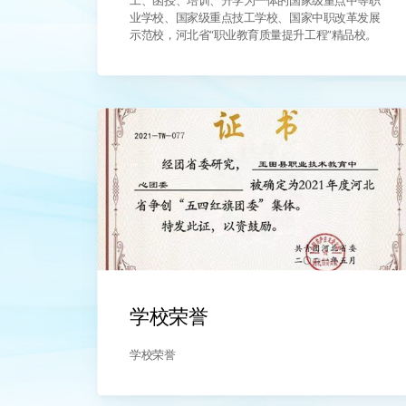
工、函授、培训、升学为一体的国家级重点中等职
业学校、国家级重点技工学校、国家中职改革发展
示范校，河北省“职业教育质量提升工程”精品校。
学校荣誉
学校荣誉