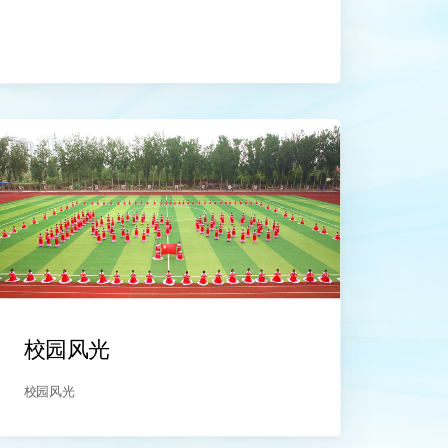
校园风光
校园风光