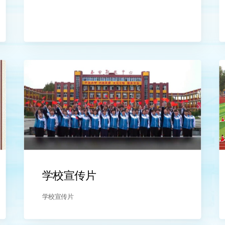
学校宣传片
学校宣传片