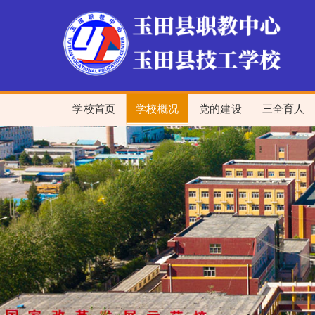
学校首页
学校概况
党的建设
三全育人