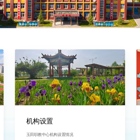
机构设置
玉田职教中心机构设置情况