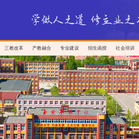
三教改革
产教融合
专业建设
招生函授
社会培训