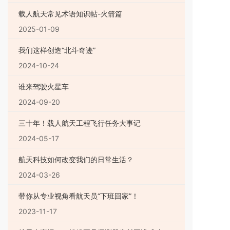
载人航天常见术语知识帖-火箭篇
2025-01-09
我们这样创造“北斗奇迹”
2024-10-24
谁来驾驶火星车
2024-09-20
三十年！载人航天工程飞行任务大事记
2024-05-17
航天科技如何改变我们的日常生活？
2024-03-26
带你从专业视角看航天员“下班回家”！
2023-11-17