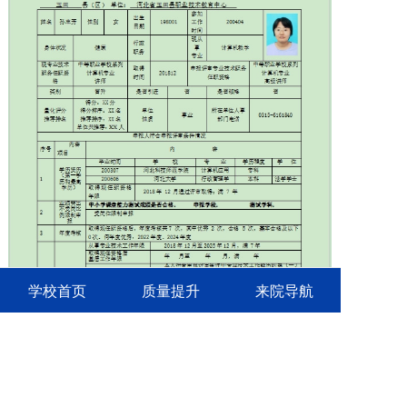
学校首页
质量提升
来院导航