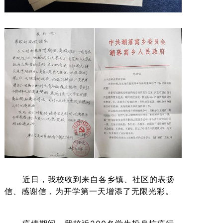
近日，我校收到来自各乡镇、社区的表扬
信、感谢信，为开学第一天增添了无限光彩。