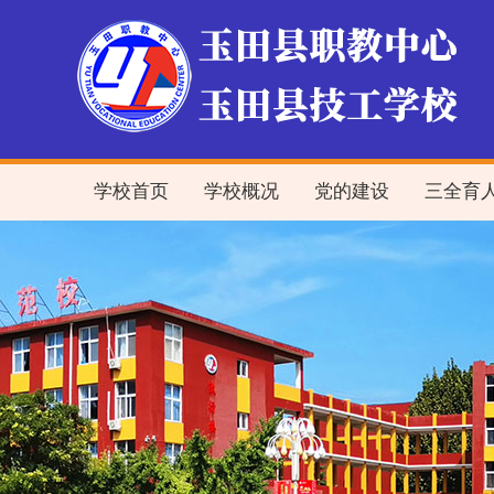
学校首页
学校概况
党的建设
三全育