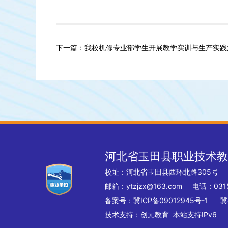
下一篇：我校机修专业部学生开展教学实训与生产实践
河北省玉田县职业技术教
校址：河北省玉田县西环北路305
邮箱：ytzjzx@163.com 电话：0315
备案号：
冀ICP备09012945号-1
冀
技术支持：
创元教育
本站支持IPv6