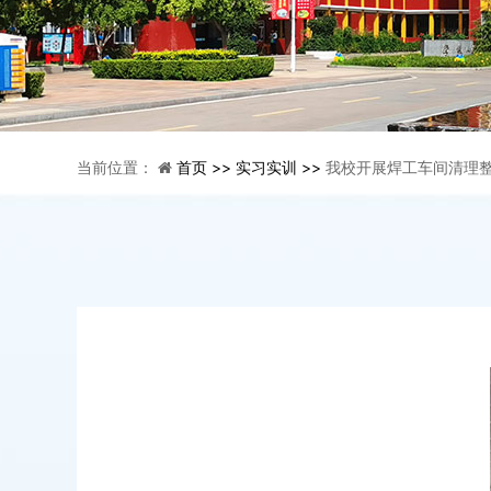
当前位置：
首页 >>
实习实训 >>
我校开展焊工车间清理