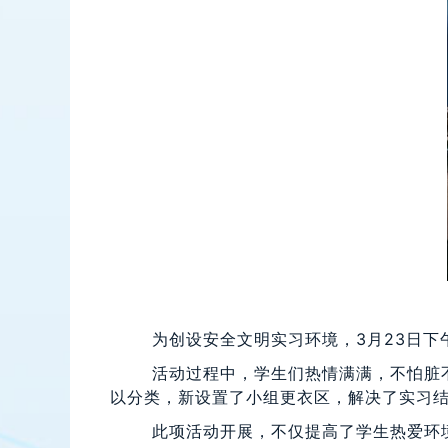
为创设安全文明实习环境，3月23日下午
活动过程中，学生们热情满满，不怕脏不怕
以分类，新设置了小组更衣区，解决了实习
此项活动开展，不仅提高了学生热爱环境