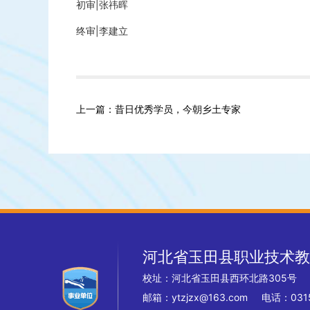
初审|张祎晖
终审|李建立
上一篇：昔日优秀学员，今朝乡土专家
河北省玉田县职业技术教
校址：河北省玉田县西环北路305
邮箱：ytzjzx@163.com 电话：0315