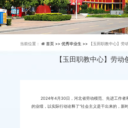
当前位置：
首页 >>
优秀毕业生 >>
【玉田职教中心】劳动
【玉田职教中心】劳动
2024年4月30日，河北省劳动模范、先进工作者
的业绩，以实际行动诠释了“社会主义是干出来的，新