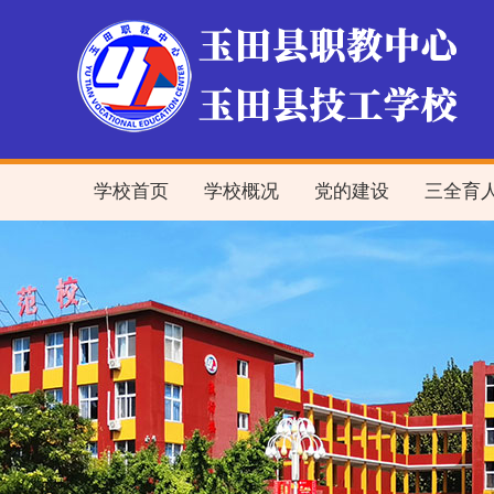
学校首页
学校概况
党的建设
三全育