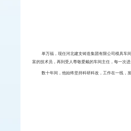
单万福，现任河北建支铸造集团有限公司模具车间
富的技术员，再到受人尊敬爱戴的车间主任，每一次进
数十年间，他始终坚持科研科改，工作在一线，发明