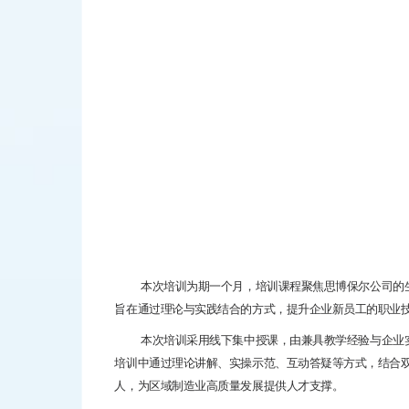
本次培训为期一个月，培训课程聚焦思博保尔公司的生产
旨在通过理论与实践结合的方式，提升企业新员工的职业
本次培训采用线下集中授课，由兼具教学经验与企业实战
培训中通过理论讲解、实操示范、互动答疑等方式，结合
人，为区域制造业高质量发展提供人才支撑。