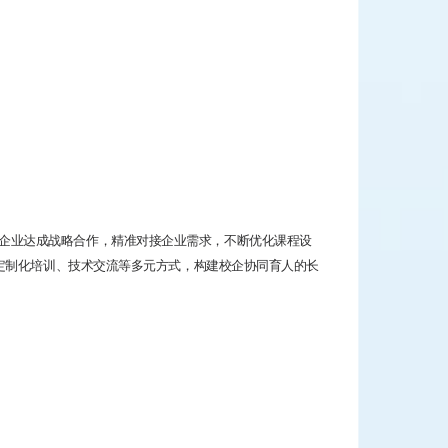
企业达成战略合作，精准对接企业需求，不断优化课程设
定制化培训、技术交流等多元方式，构建校企协同育人的长
。