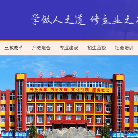
三教改革
产教融合
专业建设
招生函授
社会培训