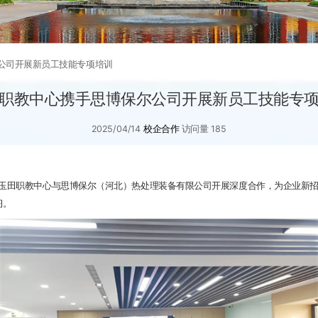
公司开展新员工技能专项培训
职教中心携手思博保尔公司开展新员工技能专
2025/04/14
校企合作
访问量
185
田职教中心与思博保尔（河北）热处理装备有限公司开展深度合作，为企业新招聘
习。