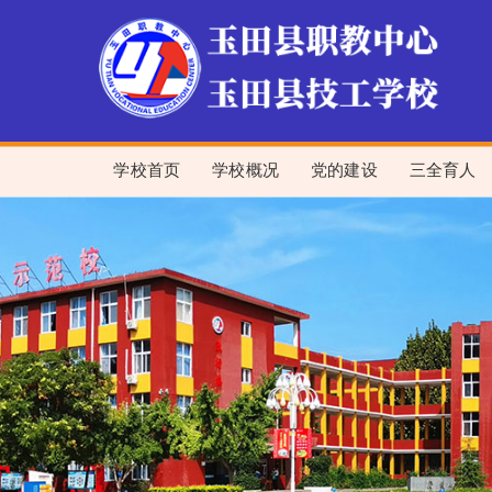
学校首页
学校概况
党的建设
三全育人