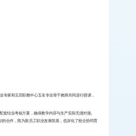
业专家和玉田职教中心五名专业骨干教师共同进行授课，
配套结业考核方案，确保教学内容与生产实际无缝对接。
尔的合作，既为新员工职业发展筑基，也深化了校企协同育