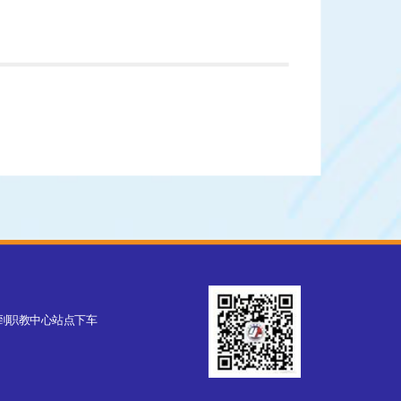
交车到职教中心站点下车