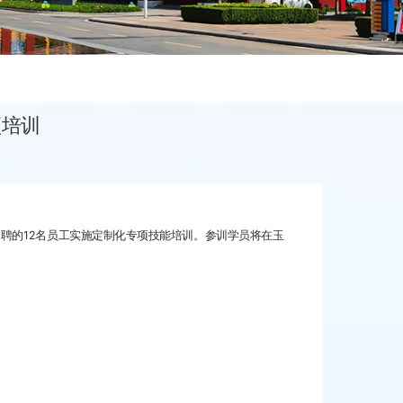
项培训
的12名员工实施定制化专项技能培训。参训学员将在玉