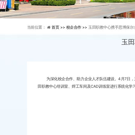
当前位置：
首页 >>
校企合作 >>
玉田职教中心携手思博保尔
玉田
为深化校企合作、助力企业人才队伍建设。4月7日，玉
田职教中心培训室、焊工车间及CAD训练室进行系统化学