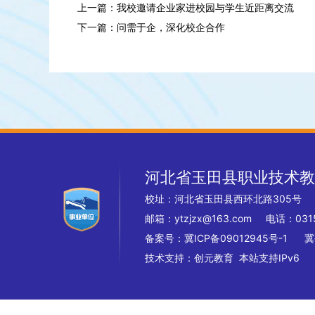
上一篇：我校邀请企业家进校园与学生近距离交流
下一篇：问需于企，深化校企合作
河北省玉田县职业技术教
校址：河北省玉田县西环北路305
邮箱：ytzjzx@163.com 电话：0315
备案号：
冀ICP备09012945号-1
冀
技术支持：
创元教育
本站支持IPv6