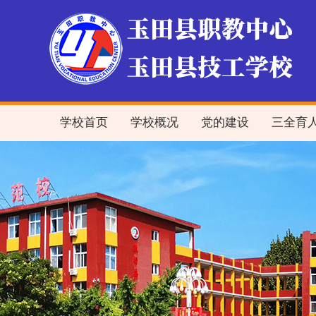
学校首页
学校概况
党的建设
三全育