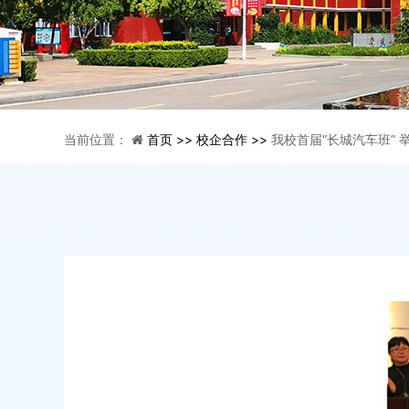
当前位置：
首页 >>
校企合作 >>
我校首届“长城汽车班” 