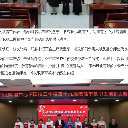
工作者，他们以躬耕不辍的坚守，书写着“为党育人、为国育才”的壮丽篇章。本学
了弘扬工匠精神与高尚师德师风的时代强音。
铁庄、校长张婧、纪委书记工会主席代宝军、相关部门负责人以及部分师生代表
三重淬炼，最终冯冬雪、张袆晖等17位佼佼者分获一二等奖。比赛中，教师用
生的技能精度；教育教学管理中，他们甘做“心灵引路人”，用春风化雨般的关爱守
“匠心独运铸师魂，德技双馨育英才”的深刻内涵。