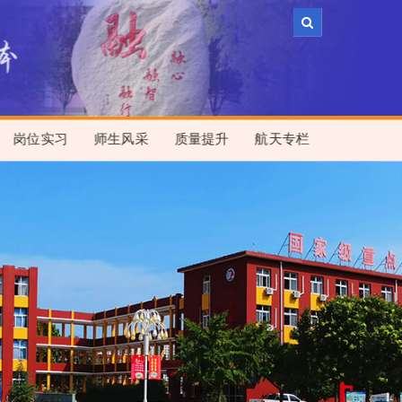
岗位实习
师生风采
质量提升
航天专栏