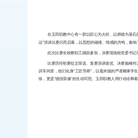
在玉田职教中心有一群以匠心为火炬、以师德为基石的教育
运”演讲比赛闪亮启幕，以思想的碰撞、情感的共鸣，奏响
此次比赛全校教职工踊跃参加，决赛现场校党委书记张
比赛历经初赛征文筛选、复赛演讲拔优、决赛巅峰对决的
训车间里，他们化身“工匠导师”，以毫米级的严谨雕琢学
练，更是“德技双修”的生动写照。玉田职教人用行动诠释着