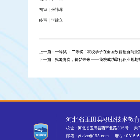
初审｜张祎晖
终审｜李建立
上一篇：一等奖 + 二等奖！我校学子在全国数智创新商业
下一篇：赋能青春，筑梦未来 ——我校成功举行职业规划
河北省玉田县职业技术教
校址：河北省玉田县西环北路305号
乘
邮箱：ytzjzx@163.com 电话：0315-6