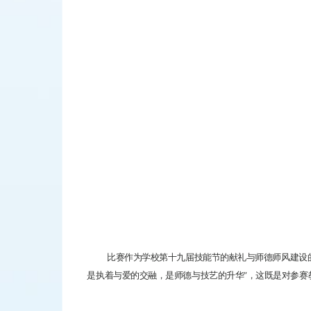
比赛作为学校第十九届技能节的献礼与师德师风建设的创
是执着与爱的交融，是师德与技艺的升华”，这既是对参