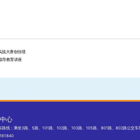
实战大赛创佳绩
指导教育讲座
育中心
车路线：乘坐3路、5路、101路、102路、103路、105路、801路、802路公
161840