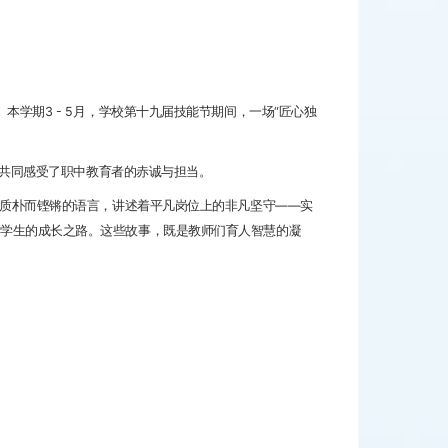
期3 - 5月，学校第十九届技能节期间，一场“匠心独
共同感受了职中教育者的赤诚与担当。
质朴而铿锵的语言，讲述着平凡岗位上的非凡坚守——实
护学生的成长之路。这些故事，既是教师们育人智慧的凝