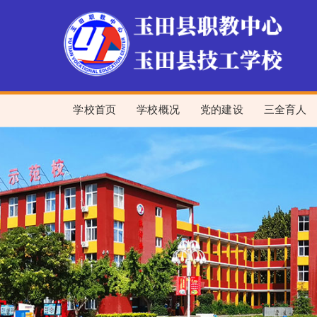
学校首页
学校概况
党的建设
三全育人