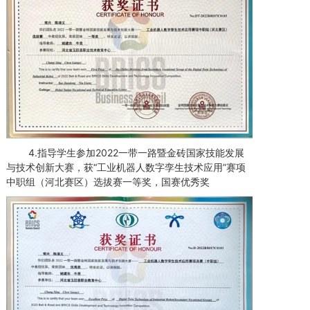
4.指导学生参加2022一带一路暨金砖国家技能发展
与技术创新大赛，获“工业机器人数字孪生技术应用”赛项
中职组（河北赛区）选拔赛一等奖，国赛优秀奖