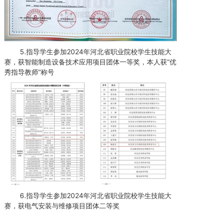
5.指导学生参加2024年河北省职业院校学生技能大
赛，获智能制造设备技术应用项目团体一等奖，本人获“优
秀指导教师”称号
6.指导学生参加2024年河北省职业院校学生技能大
赛，获电气安装与维修项目团体二等奖