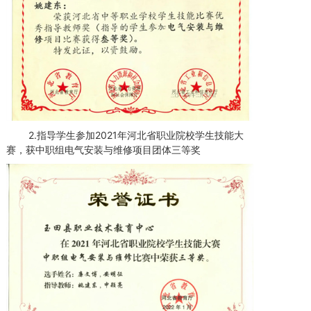
2.指导学生参加2021年河北省职业院校学生技能大
赛，获中职组电气安装与维修项目团体三等奖