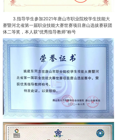
3.指导学生参加2021年唐山市职业院校学生技能大
赛暨河北省第一届职业技能大赛世赛项目唐山选拔赛获团
体二等奖，本人获“优秀指导教师”称号