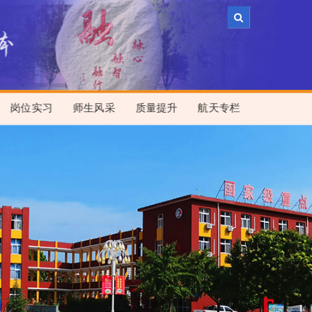
岗位实习
师生风采
质量提升
航天专栏