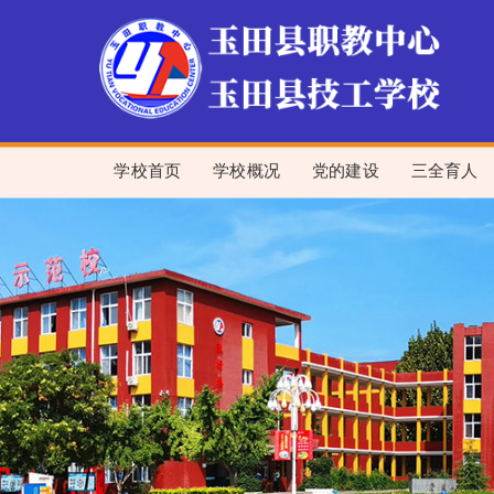
学校首页
学校概况
党的建设
三全育人