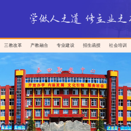
三教改革
产教融合
专业建设
招生函授
社会培训