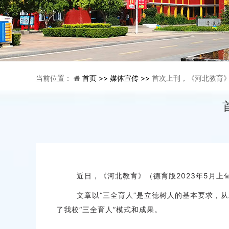
当前位置：
首页 >>
媒体宣传 >>
首次上刊，《河北教育》
近日，《河北教育》（德育版2023年5月上旬
文章以“三全育人”是立德树人的基本要求，从发
了我校“三全育人”模式和成果。