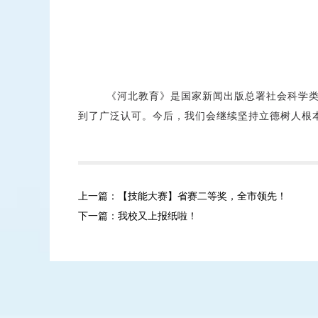
《河北教育》是国家新闻出版总署社会科学类优秀
到了广泛认可。今后，我们会继续坚持立德树人根
上一篇：【技能大赛】省赛二等奖，全市领先！
下一篇：我校又上报纸啦！