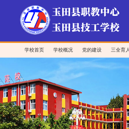
学校首页
学校概况
党的建设
三全育