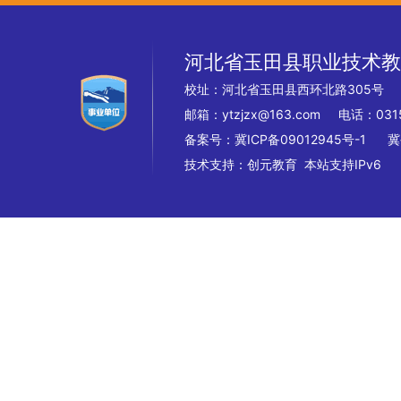
河北省玉田县职业技术教
校址：河北省玉田县西环北路305
邮箱：ytzjzx@163.com 电话：0315
备案号：
冀ICP备09012945号-1
冀
技术支持：
创元教育
本站支持IPv6